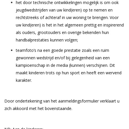
het door technische ontwikkelingen mogelijk is om ook
jeugdwedstrijden van uw kind(eren) op te nemen en
rechtstreeks of achteraf in uw woning te brengen. Voor
uw kind(eren) is het in het algemeen prettig en inspirerend
als ouders, grootouders en overige bekenden hun
handbalprestaties kunnen volgen;
teamfoto’s na een goede prestatie zoals een ruim
gewonnen wedstrijd en/of bij gelegenheid van een
kampioenschap in de media (kunnen) verschijnen. Dit
maakt kinderen trots op hun sport en heeft een wervend
karakter.
Door ondertekening van het aanmeldingsformulier verklaart u
zich akkoord met het bovenstaande.