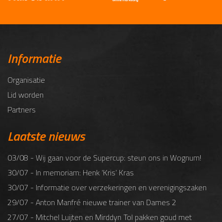
Informatie
Organisatie
Lid worden
Partners
Laatste nieuws
03/08 - Wij gaan voor de Supercup: steun ons in Wognum!
30/07 - In memoriam: Henk ‘Kris’ Kras
30/07 - Informatie over verzekeringen en verenigingszaken
29/07 - Anton Manfré nieuwe trainer van Dames 2
27/07 - Mitchel Luijten en Mirddyn Tol pakken goud met