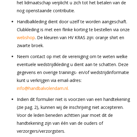
het lidmaatschap verplicht u zich tot het betalen van de
nog openstaande contributie.
Handbalkleding dient door uzelf te worden aangeschaft.
Clubkleding is met een flinke korting te bestellen via onze
webshop
. De kleuren van HV KRAS zijn: oranje shirt en
zwarte broek.
Neem contact op met de vereniging om te weten welke
eventuele wedstrijdkleding u dient aan te schatten. Deze
gegevens en overige trainings- en/of wedstrijdinformatie
kunt u verkrijgen via email-adres:
info@handbalvolendam.nl.
Indien dit formulier niet is voorzien van een handtekening
(zie pag. 2), kunnen wij de inschrijving niet accepteren.
Voor de leden beneden achttien jaar moet dit de
handtekening zijn van één van de ouders of
verzorgers/verzorgsters.