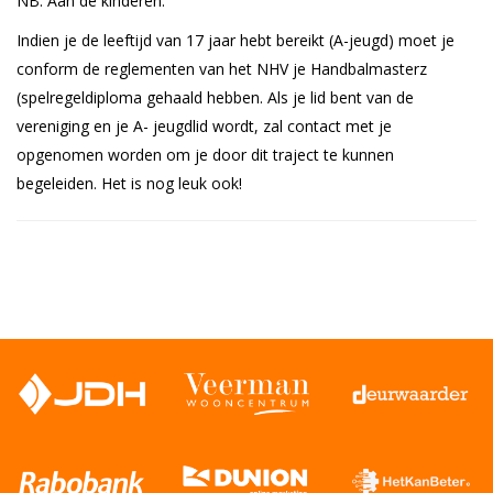
NB: Aan de kinderen:
Indien je de leeftijd van 17 jaar hebt bereikt (A-jeugd) moet je
conform de reglementen van het NHV je Handbalmasterz
(spelregeldiploma gehaald hebben. Als je lid bent van de
vereniging en je A- jeugdlid wordt, zal contact met je
opgenomen worden om je door dit traject te kunnen
begeleiden. Het is nog leuk ook!