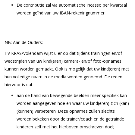
De contributie zal via automatische incasso per kwartaal
worden geïnd van uw IBAN-rekeningnummer:
……………………………………………………….
NB: Aan de Ouders:
HV KRAS/Volendam wijst u er op dat tijdens trainingen en/of
wedstrijden van uw kind(eren) camera- en/of foto-opnames
kunnen worden gemaakt. Ook is mogelijk dat uw kind(eren) met
hun volledige naam in de media worden genoemd. De reden
hiervoor is dat:
aan de hand van bewegende beelden meer specifiek kan
worden aangegeven hoe en waar uw kind(eren) zich (kan)
(kunnen) verbeteren. Deze opnames zullen slechts
worden bekeken door de trainer/coach en de getrainde
kinderen zelf met het hierboven omschreven doel;