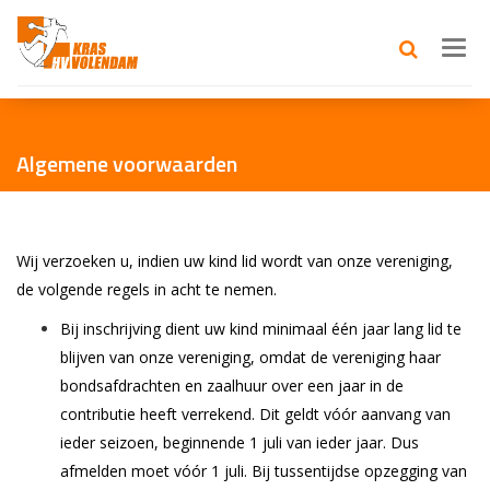
Toggl
navig
Algemene voorwaarden
Wij verzoeken u, indien uw kind lid wordt van onze vereniging,
de volgende regels in acht te nemen.
Bij inschrijving dient uw kind minimaal één jaar lang lid te
blijven van onze vereniging, omdat de vereniging haar
bondsafdrachten en zaalhuur over een jaar in de
contributie heeft verrekend. Dit geldt vóór aanvang van
ieder seizoen, beginnende 1 juli van ieder jaar. Dus
afmelden moet vóór 1 juli. Bij tussentijdse opzegging van